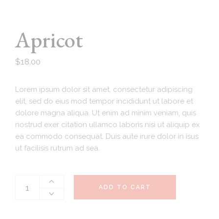
Apricot
$
18.00
Lorem ipsum dolor sit amet, consectetur adipiscing
elit, sed do eius mod tempor incididunt ut labore et
dolore magna aliqua. Ut enim ad minim veniam, quis
nostrud exer citation ullamco laboris nisi ut aliquip ex
ea commodo consequat. Duis aute irure dolor in isus
ut facilisis rutrum ad sea.
ADD TO CART