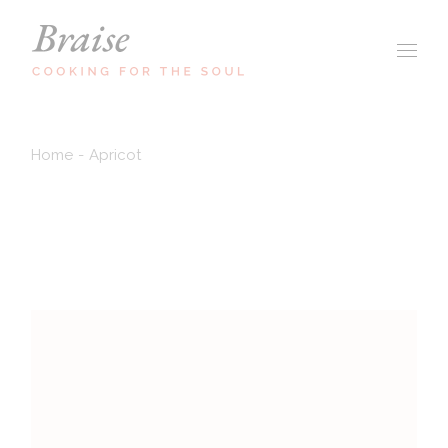
Home
Apricot