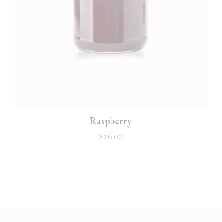
Raspberry
$
26.00