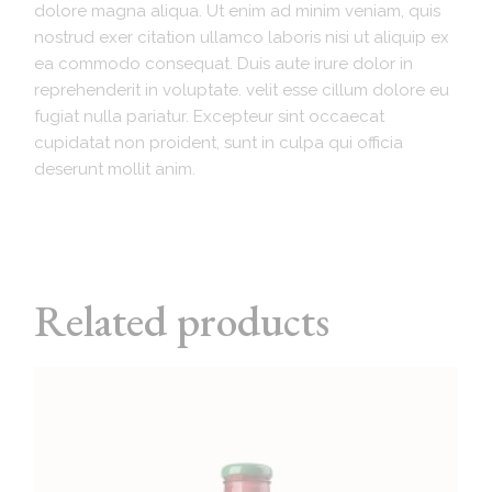
dolore magna aliqua. Ut enim ad minim veniam, quis
nostrud exer citation ullamco laboris nisi ut aliquip ex
ea commodo consequat. Duis aute irure dolor in
reprehenderit in voluptate. velit esse cillum dolore eu
fugiat nulla pariatur. Excepteur sint occaecat
cupidatat non proident, sunt in culpa qui officia
deserunt mollit anim.
Related products