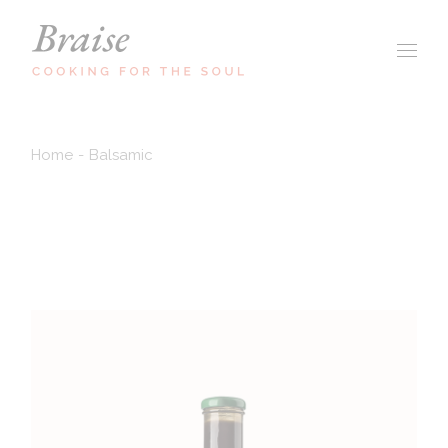
Home
Balsamic