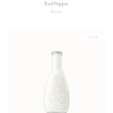
Red Pepper
$
13.00
SALE