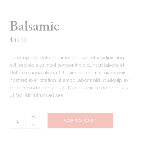
Balsamic
$
44.00
Lorem ipsum dolor sit amet, consectetur adipiscing
elit, sed do eius mod tempor incididunt ut labore et
dolore magna aliqua. Ut enim ad minim veniam, quis
nostrud exer citation ullamco laboris nisi ut aliquip ex
ea commodo consequat. Duis aute irure dolor in isus
ut facilisis rutrum ad sea.
ADD TO CART